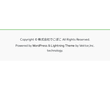
Copyright © 株式会社でこぼこ All Rights Reserved.
Powered by
WordPress
&
Lightning Theme
by Vektor,Inc.
technology.